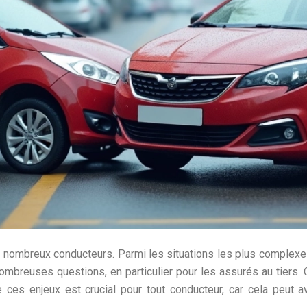
e nombreux conducteurs. Parmi les situations les plus complexes
nombreuses questions, en particulier pour les assurés au tiers
 ces enjeux est crucial pour tout conducteur, car cela peut a