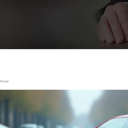
charge