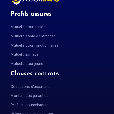
Profils assurés
Mutuelle pour senior
Mutuelle santé d’entreprise
Mutuelle pour fonctionnaires
Mutuel chômage
Mutuelle pour jeune
Clauses contrats
Cotisations d’assurance
Montant des garanties
Profil du souscripteur
Valeur des biens assurés