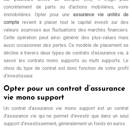
concrètement de parts ou d’actions mobilières, voire
immobilières. Opter pour une
assurance vie unités de
compte
revient à placer tout le capital investi sur des
valeurs soumises aux fluctuations des marchés financiers.
Cette opération peut ainsi générer des plus-values mais
aussi occasionner des pertes. Ce modèle de placement se
décline à travers deux types de contrats d’assurance vie, à
savoir les contrats mono supports ou multi supports. Le
choix du type de contrat est donc fonction de votre profil
d’investisseur.
Opter pour un contrat d’assurance
vie mono support
Un contrat d’assurance vie mono support est un contrat
d’assurance vie qui ne permet d’investir que dans un seul
support d’investissement, généralement un fonds en euros.