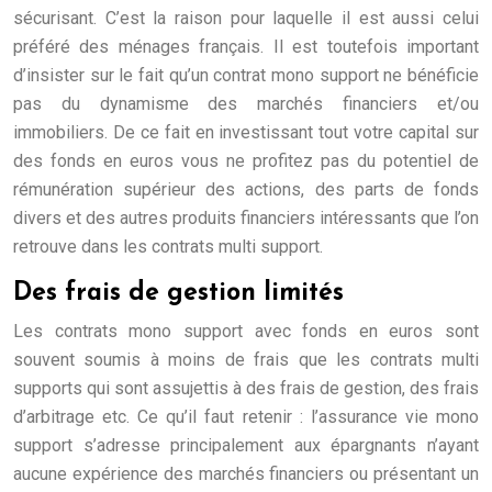
sécurisant. C’est la raison pour laquelle il est aussi celui
préféré des ménages français. Il est toutefois important
d’insister sur le fait qu’un contrat mono support ne bénéficie
pas du dynamisme des marchés financiers et/ou
immobiliers. De ce fait en investissant tout votre capital sur
des fonds en euros vous ne profitez pas du potentiel de
rémunération supérieur des actions, des parts de fonds
divers et des autres produits financiers intéressants que l’on
retrouve dans les contrats multi support.
Des frais de gestion limités
Les contrats mono support avec fonds en euros sont
souvent soumis à moins de frais que les contrats multi
supports qui sont assujettis à des frais de gestion, des frais
d’arbitrage etc. Ce qu’il faut retenir : l’assurance vie mono
support s’adresse principalement aux épargnants n’ayant
aucune expérience des marchés financiers ou présentant un