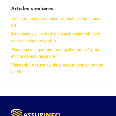
Articles similaires
Tache brune sur les mains : impact sur l’assurance
vie
Assurance vie : investir dans un bien immobilier à
valfrejus plan des pistes
Placenta bas : que faire pour qu’il remonte ? prise
en charge assurance vie ?
Planet ski : assurance vie et expatriation en station
de ski