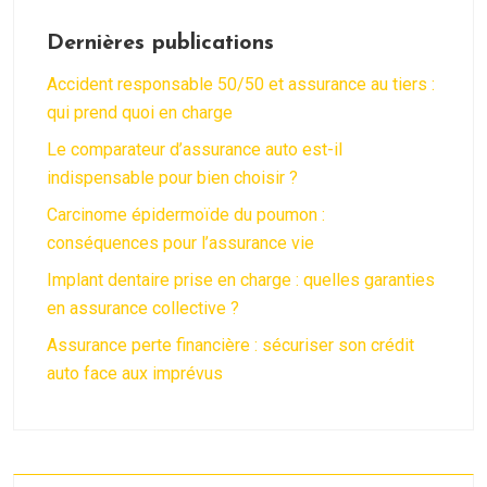
Dernières publications
Accident responsable 50/50 et assurance au tiers :
qui prend quoi en charge
Le comparateur d’assurance auto est-il
indispensable pour bien choisir ?
Carcinome épidermoïde du poumon :
conséquences pour l’assurance vie
Implant dentaire prise en charge : quelles garanties
en assurance collective ?
Assurance perte financière : sécuriser son crédit
auto face aux imprévus