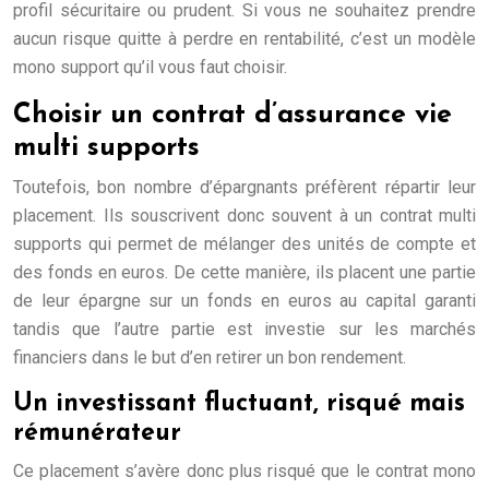
profil sécuritaire ou prudent. Si vous ne souhaitez prendre
aucun risque quitte à perdre en rentabilité, c’est un modèle
mono support qu’il vous faut choisir.
Choisir un contrat d’assurance vie
multi supports
Toutefois, bon nombre d’épargnants préfèrent répartir leur
placement. Ils souscrivent donc souvent à un contrat multi
supports qui permet de mélanger des unités de compte et
des fonds en euros. De cette manière, ils placent une partie
de leur épargne sur un fonds en euros au capital garanti
tandis que l’autre partie est investie sur les marchés
financiers dans le but d’en retirer un bon rendement.
Un investissant fluctuant, risqué mais
rémunérateur
Ce placement s’avère donc plus risqué que le contrat mono