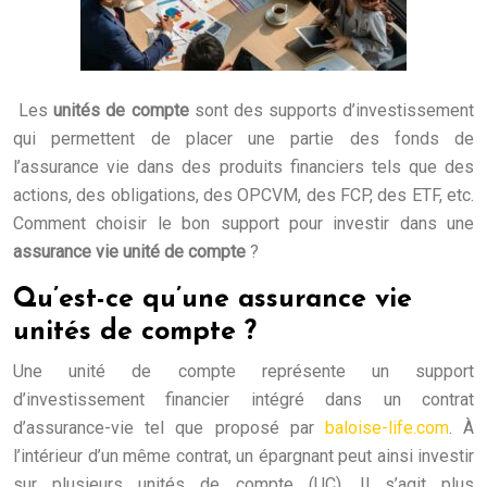
Les
unités de compte
sont des supports d’investissement
qui permettent de placer une partie des fonds de
l’assurance vie dans des produits financiers tels que des
actions, des obligations, des OPCVM, des FCP, des ETF, etc.
Comment choisir le bon support pour investir dans une
assurance vie unité de compte
?
Qu’est-ce qu’une assurance vie
unités de compte ?
Une unité de compte représente un support
d’investissement financier intégré dans un contrat
d’assurance-vie tel que proposé par
baloise-life.com
. À
l’intérieur d’un même contrat, un épargnant peut ainsi investir
sur plusieurs unités de compte (UC). Il s’agit plus