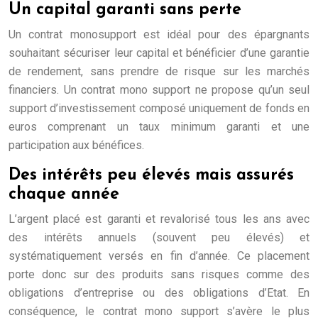
Un capital garanti sans perte
Un contrat monosupport est idéal pour des épargnants
souhaitant sécuriser leur capital et bénéficier d’une garantie
de rendement, sans prendre de risque sur les marchés
financiers. Un contrat mono support ne propose qu’un seul
support d’investissement composé uniquement de fonds en
euros comprenant un taux minimum garanti et une
participation aux bénéfices.
Des intérêts peu élevés mais assurés
chaque année
L’argent placé est garanti et revalorisé tous les ans avec
des intérêts annuels (souvent peu élevés) et
systématiquement versés en fin d’année. Ce placement
porte donc sur des produits sans risques comme des
obligations d’entreprise ou des obligations d’Etat. En
conséquence, le contrat mono support s’avère le plus