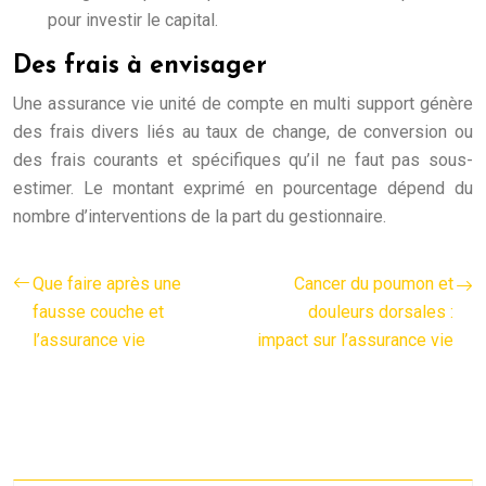
pour investir le capital.
Des frais à envisager
Une assurance vie unité de compte en multi support génère
des frais divers liés au taux de change, de conversion ou
des frais courants et spécifiques qu’il ne faut pas sous-
estimer. Le montant exprimé en pourcentage dépend du
nombre d’interventions de la part du gestionnaire.
Que faire après une
Cancer du poumon et
fausse couche et
douleurs dorsales :
l’assurance vie
impact sur l’assurance vie