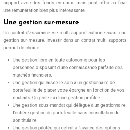
support avec des fonds en euros mais peut offrir au final
une rémunération bien plus intéressante.
Une gestion sur-mesure
Un contrat d’assurance vie multi support autorise aussi une
gestion sur-mesure. Investir dans un contrat multi supports
permet de choisir :
Une gestion libre en toute autonomie pour les
personnes disposant d’une connaissance parfaite des
marchés financiers.
Une gestion qui laisse le soin à un gestionnaire de
portefeuille de placer votre épargne en fonction de vos
souhaits. On parle ici d’une gestion profilée.
Une gestion sous-mandat qui délègue à un gestionnaire
l’entière gestion du portefeuille sans consultation de
son titulaire.
Une gestion pilotée qui définit à l’avance des options