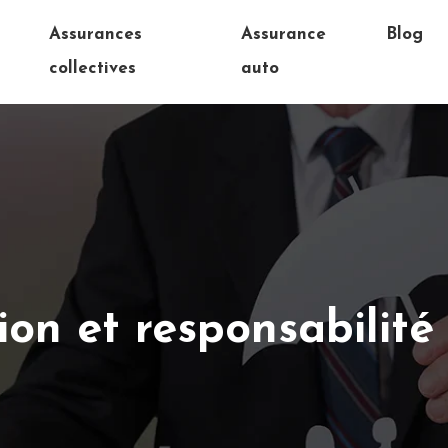
e
Assurances
Assurance
Blog
collectives
auto
ion et responsabilité