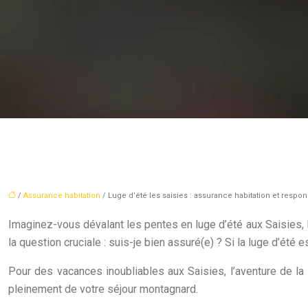
/
Assurance habitation
/ Luge d’été les saisies : assurance habitation et respons
Imaginez-vous dévalant les pentes en luge d’été aux Saisies, le
la question cruciale : suis-je bien assuré(e) ? Si la luge d’été
Pour des vacances inoubliables aux Saisies, l’aventure de la 
pleinement de votre séjour montagnard.