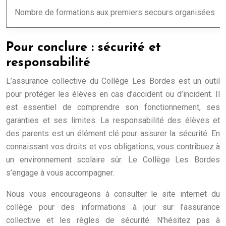
Nombre de formations aux premiers secours organisées
Pour conclure : sécurité et
responsabilité
L’assurance collective du Collège Les Bordes est un outil
pour protéger les élèves en cas d’accident ou d’incident. Il
est essentiel de comprendre son fonctionnement, ses
garanties et ses limites. La responsabilité des élèves et
des parents est un élément clé pour assurer la sécurité. En
connaissant vos droits et vos obligations, vous contribuez à
un environnement scolaire sûr. Le Collège Les Bordes
s’engage à vous accompagner.
Nous vous encourageons à consulter le site internet du
collège pour des informations à jour sur l’assurance
collective et les règles de sécurité. N’hésitez pas à