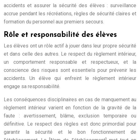
accidents et assurer la sécurité des élèves : surveillance
accrue pendant les récréations, règles de sécurité claires et
formation du personnel aux premiers secours.
Rôle et responsabilité des élèves
Les élèves ont un rôle actif à jouer dans leur propre sécurité
et dans celle des autres. Le respect du règlement intérieur,
un comportement responsable et respectueux, et la
conscience des risques sont essentiels pour prévenir les
accidents. Un élève qui enfreint le règlement intérieur
engage sa responsabilité.
Les conséquences disciplinaires en cas de manquement au
règlement intérieur varient en fonction de la gravité de la
faute : avertissement, blâme, exclusion temporaire ou
définitive. Le respect des règles est donc primordial pour
garantir la sécurité et le bon fonctionnement de