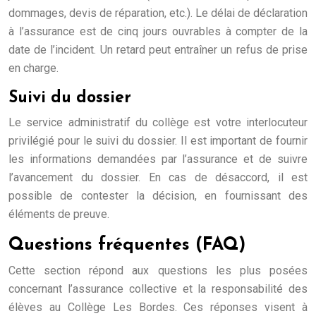
dommages, devis de réparation, etc.). Le délai de déclaration
à l’assurance est de cinq jours ouvrables à compter de la
date de l’incident. Un retard peut entraîner un refus de prise
en charge.
Suivi du dossier
Le service administratif du collège est votre interlocuteur
privilégié pour le suivi du dossier. Il est important de fournir
les informations demandées par l’assurance et de suivre
l’avancement du dossier. En cas de désaccord, il est
possible de contester la décision, en fournissant des
éléments de preuve.
Questions fréquentes (FAQ)
Cette section répond aux questions les plus posées
concernant l’assurance collective et la responsabilité des
élèves au Collège Les Bordes. Ces réponses visent à