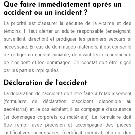
Que faire immédiatement après un
accident ou un incident ?
La priorité est d’assurer la sécurité de la victime et des
témoins. Il faut alerter un adulte responsable (enseignant,
surveillant, direction) et prodiguer les premiers secours si
nécessaire. En cas de dommages matériels, il est conseillé
de rédiger un constat amiable, décrivant les circonstances
de l’incident et les dommages. Ce constat doit être signé
par les parties impliquées.
Déclaration de l’accident
La déclaration de l’accident doit être faite à l’établissement
(formulaire de déclaration d’accident disponible au
secrétariat) et, le cas échéant, à sa compagnie d’assurance
(si dommages corporels ou matériels). Le formulaire doit
être rempli avec précision et accompagné des pièces
justificatives nécessaires (certificat médical, photos des