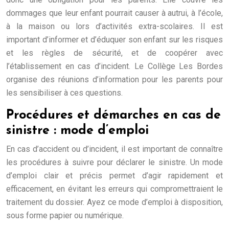
dommages que leur enfant pourrait causer à autrui, à l’école,
à la maison ou lors d’activités extra-scolaires. Il est
important d’informer et d’éduquer son enfant sur les risques
et les règles de sécurité, et de coopérer avec
l’établissement en cas d’incident. Le Collège Les Bordes
organise des réunions d’information pour les parents pour
les sensibiliser à ces questions.
Procédures et démarches en cas de
sinistre : mode d’emploi
En cas d’accident ou d’incident, il est important de connaître
les procédures à suivre pour déclarer le sinistre. Un mode
d’emploi clair et précis permet d’agir rapidement et
efficacement, en évitant les erreurs qui compromettraient le
traitement du dossier. Ayez ce mode d’emploi à disposition,
sous forme papier ou numérique.