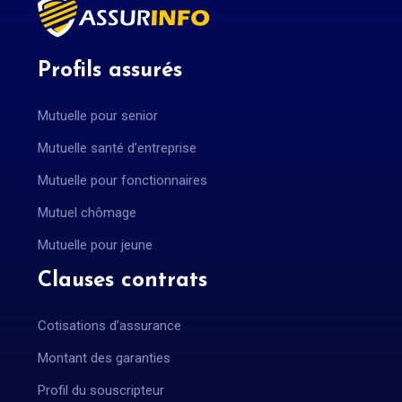
Profils assurés
Mutuelle pour senior
Mutuelle santé d’entreprise
Mutuelle pour fonctionnaires
Mutuel chômage
Mutuelle pour jeune
Clauses contrats
Cotisations d’assurance
Montant des garanties
Profil du souscripteur