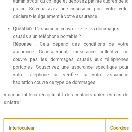
administratif du collège et déposez plainte auprès de la
police. Si vous avez une assurance pour votre vélo,
déclarez-le également à votre assurance.
Question :
L’assurance couvre-t-elle les dommages
causés à un téléphone portable ?
Réponse :
Cela dépend des conditions de votre
assurance. Généralement, l’assurance collective ne
couvre pas les dommages causés aux téléphones
portables. Souscrivez une assurance spécifique pour
votre téléphone ou vérifiez si votre assurance
habitation couvre ce type de dommages.
Voici un tableau récapitulatif des contacts utiles en cas de
sinistre :
Interlocuteur
Coordonn