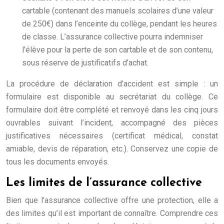
cartable (contenant des manuels scolaires d’une valeur
de 250€) dans l’enceinte du collège, pendant les heures
de classe. L’assurance collective pourra indemniser
l’élève pour la perte de son cartable et de son contenu,
sous réserve de justificatifs d’achat.
La procédure de déclaration d’accident est simple : un
formulaire est disponible au secrétariat du collège. Ce
formulaire doit être complété et renvoyé dans les cinq jours
ouvrables suivant l’incident, accompagné des pièces
justificatives nécessaires (certificat médical, constat
amiable, devis de réparation, etc.). Conservez une copie de
tous les documents envoyés.
Les limites de l’assurance collective
Bien que l’assurance collective offre une protection, elle a
des limites qu’il est important de connaître. Comprendre ces