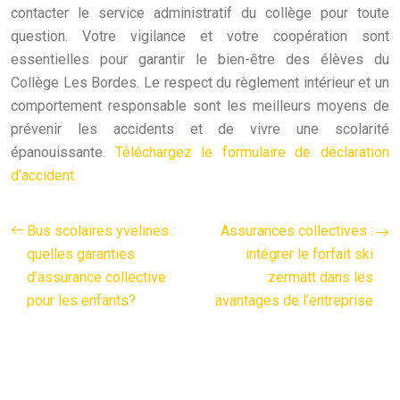
contacter le service administratif du collège pour toute
question. Votre vigilance et votre coopération sont
essentielles pour garantir le bien-être des élèves du
Collège Les Bordes. Le respect du règlement intérieur et un
comportement responsable sont les meilleurs moyens de
prévenir les accidents et de vivre une scolarité
épanouissante.
Téléchargez le formulaire de déclaration
d’accident.
Bus scolaires yvelines :
Assurances collectives :
quelles garanties
intégrer le forfait ski
d’assurance collective
zermatt dans les
pour les enfants?
avantages de l’entreprise