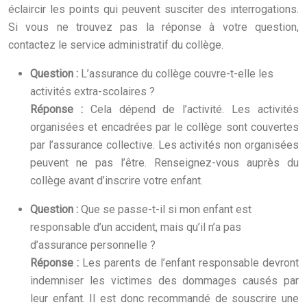
éclaircir les points qui peuvent susciter des interrogations.
Si vous ne trouvez pas la réponse à votre question,
contactez le service administratif du collège.
Question :
L’assurance du collège couvre-t-elle les
activités extra-scolaires ?
Réponse :
Cela dépend de l’activité. Les activités
organisées et encadrées par le collège sont couvertes
par l’assurance collective. Les activités non organisées
peuvent ne pas l’être. Renseignez-vous auprès du
collège avant d’inscrire votre enfant.
Question :
Que se passe-t-il si mon enfant est
responsable d’un accident, mais qu’il n’a pas
d’assurance personnelle ?
Réponse :
Les parents de l’enfant responsable devront
indemniser les victimes des dommages causés par
leur enfant. Il est donc recommandé de souscrire une