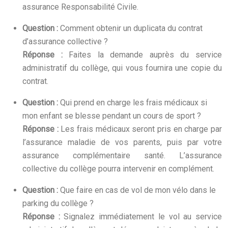
assurance Responsabilité Civile.
Question :
Comment obtenir un duplicata du contrat
d’assurance collective ?
Réponse :
Faites la demande auprès du service
administratif du collège, qui vous fournira une copie du
contrat.
Question :
Qui prend en charge les frais médicaux si
mon enfant se blesse pendant un cours de sport ?
Réponse :
Les frais médicaux seront pris en charge par
l’assurance maladie de vos parents, puis par votre
assurance complémentaire santé. L’assurance
collective du collège pourra intervenir en complément.
Question :
Que faire en cas de vol de mon vélo dans le
parking du collège ?
Réponse :
Signalez immédiatement le vol au service