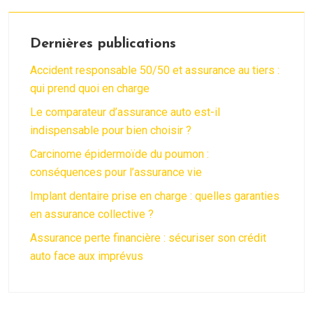
Dernières publications
Accident responsable 50/50 et assurance au tiers :
qui prend quoi en charge
Le comparateur d’assurance auto est-il
indispensable pour bien choisir ?
Carcinome épidermoïde du poumon :
conséquences pour l’assurance vie
Implant dentaire prise en charge : quelles garanties
en assurance collective ?
Assurance perte financière : sécuriser son crédit
auto face aux imprévus