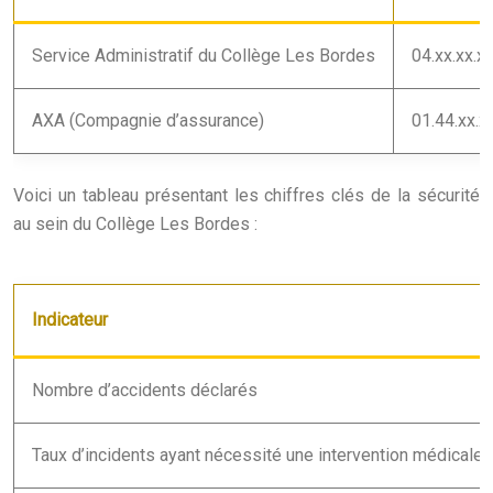
Service Administratif du Collège Les Bordes
04.xx.xx.xx
AXA (Compagnie d’assurance)
01.44.xx.x
Voici un tableau présentant les chiffres clés de la sécurité
au sein du Collège Les Bordes :
Indicateur
Nombre d’accidents déclarés
Taux d’incidents ayant nécessité une intervention médicale