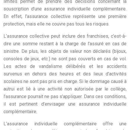
limites permet de prendre des décisions concernant la
souscription d’une assurance individuelle complémentaire.
En effet, l’assurance collective représente une première
protection, mais elle ne couvre pas tous les risques.
L’assurance collective peut inclure des franchises, c’est-à-
dire une somme restant à la charge de l’assuré en cas de
sinistre. De plus, les objets de valeur non déclarés (bijoux,
consoles de jeux, etc.) ne sont pas couverts en cas de vol.
Les actes de vandalisme délibérés et les accidents
survenus en dehors des heures et des lieux d’activités
scolaires ne sont pas pris en charge. Si le dommage causé à
autrui est lié à une activité non autorisée par le collège,
l’assurance pourrait ne pas s’appliquer. Dans ces conditions,
il est pertinent d’envisager une assurance individuelle
complémentaire.
L’assurance individuelle complémentaire offre une