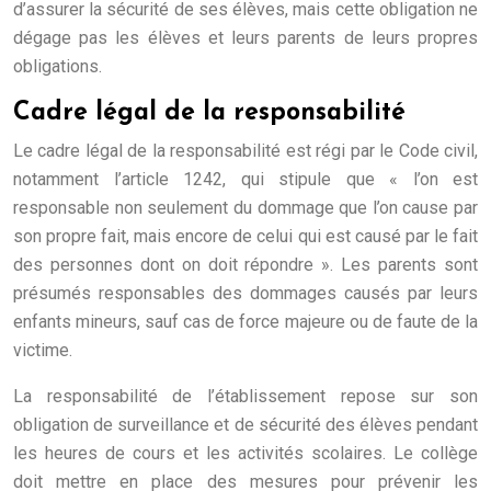
d’assurer la sécurité de ses élèves, mais cette obligation ne
dégage pas les élèves et leurs parents de leurs propres
obligations.
Cadre légal de la responsabilité
Le cadre légal de la responsabilité est régi par le Code civil,
notamment l’article 1242, qui stipule que « l’on est
responsable non seulement du dommage que l’on cause par
son propre fait, mais encore de celui qui est causé par le fait
des personnes dont on doit répondre ». Les parents sont
présumés responsables des dommages causés par leurs
enfants mineurs, sauf cas de force majeure ou de faute de la
victime.
La responsabilité de l’établissement repose sur son
obligation de surveillance et de sécurité des élèves pendant
les heures de cours et les activités scolaires. Le collège
doit mettre en place des mesures pour prévenir les