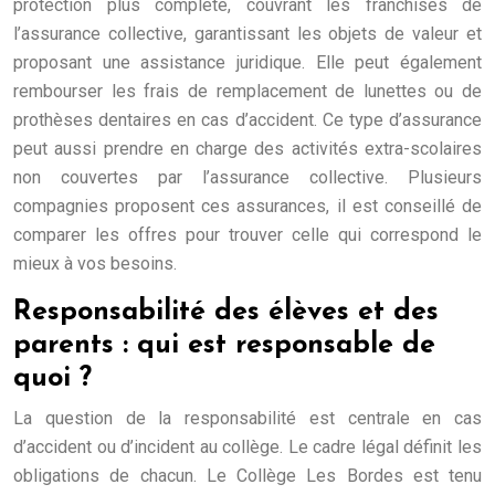
protection plus complète, couvrant les franchises de
l’assurance collective, garantissant les objets de valeur et
proposant une assistance juridique. Elle peut également
rembourser les frais de remplacement de lunettes ou de
prothèses dentaires en cas d’accident. Ce type d’assurance
peut aussi prendre en charge des activités extra-scolaires
non couvertes par l’assurance collective. Plusieurs
compagnies proposent ces assurances, il est conseillé de
comparer les offres pour trouver celle qui correspond le
mieux à vos besoins.
Responsabilité des élèves et des
parents : qui est responsable de
quoi ?
La question de la responsabilité est centrale en cas
d’accident ou d’incident au collège. Le cadre légal définit les
obligations de chacun. Le Collège Les Bordes est tenu