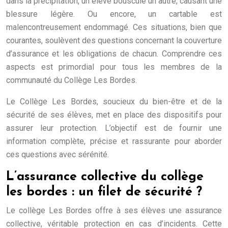
dans la précipitation, un élève bouscule un autre, causant une
blessure légère. Ou encore, un cartable est
malencontreusement endommagé. Ces situations, bien que
courantes, soulèvent des questions concernant la couverture
d’assurance et les obligations de chacun. Comprendre ces
aspects est primordial pour tous les membres de la
communauté du Collège Les Bordes.
Le Collège Les Bordes, soucieux du bien-être et de la
sécurité de ses élèves, met en place des dispositifs pour
assurer leur protection. L’objectif est de fournir une
information complète, précise et rassurante pour aborder
ces questions avec sérénité.
L’assurance collective du collège
les bordes : un filet de sécurité ?
Le collège Les Bordes offre à ses élèves une assurance
collective, véritable protection en cas d’incidents. Cette