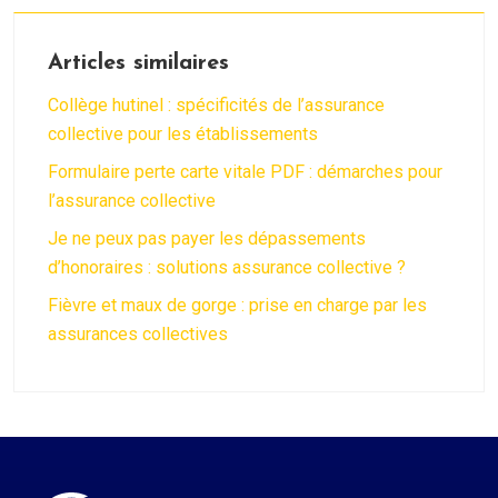
Articles similaires
Collège hutinel : spécificités de l’assurance
collective pour les établissements
Formulaire perte carte vitale PDF : démarches pour
l’assurance collective
Je ne peux pas payer les dépassements
d’honoraires : solutions assurance collective ?
Fièvre et maux de gorge : prise en charge par les
assurances collectives