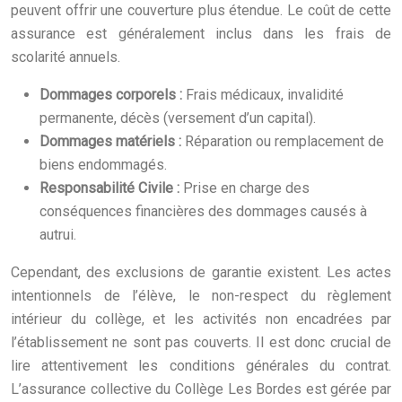
peuvent offrir une couverture plus étendue. Le coût de cette
assurance est généralement inclus dans les frais de
scolarité annuels.
Dommages corporels :
Frais médicaux, invalidité
permanente, décès (versement d’un capital).
Dommages matériels :
Réparation ou remplacement de
biens endommagés.
Responsabilité Civile :
Prise en charge des
conséquences financières des dommages causés à
autrui.
Cependant, des exclusions de garantie existent. Les actes
intentionnels de l’élève, le non-respect du règlement
intérieur du collège, et les activités non encadrées par
l’établissement ne sont pas couverts. Il est donc crucial de
lire attentivement les conditions générales du contrat.
L’assurance collective du Collège Les Bordes est gérée par