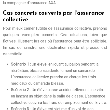
la compagnie d’assurance AXA.
Cas concrets couverts par l’assurance
collective
Pour mieux cerner l’utilité de l’assurance collective, prenons
quelques exemples concrets. Ces situations, bien que
fictives, illustrent les cas où l’assurance peut être sollicitée.
En cas de sinistre, une déclaration rapide et précise est
essentielle.
Scénario 1 :
Un élève, en jouant au ballon pendant la
récréation, blesse accidentellement un camarade.
L’assurance collective prendra en charge les frais
médicaux du camarade blessé.
Scénario 2 :
Un élève casse accidentellement une vitre
en lançant un objet dans la salle de classe. L’assurance
collective couvrira les frais de remplacement de la vitre.
Scénario 3 :
Un élève est victime d’un vol de son