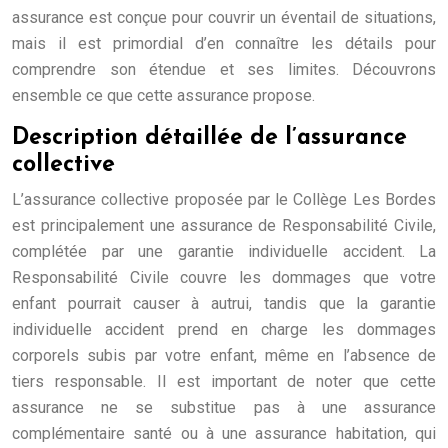
assurance est conçue pour couvrir un éventail de situations,
mais il est primordial d’en connaître les détails pour
comprendre son étendue et ses limites. Découvrons
ensemble ce que cette assurance propose.
Description détaillée de l’assurance
collective
L’assurance collective proposée par le Collège Les Bordes
est principalement une assurance de Responsabilité Civile,
complétée par une garantie individuelle accident. La
Responsabilité Civile couvre les dommages que votre
enfant pourrait causer à autrui, tandis que la garantie
individuelle accident prend en charge les dommages
corporels subis par votre enfant, même en l’absence de
tiers responsable. Il est important de noter que cette
assurance ne se substitue pas à une assurance
complémentaire santé ou à une assurance habitation, qui