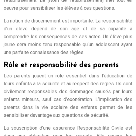
l’établissement. Le [Nom de l’établissement] met tout en
oeuvre pour sensibiliser les élèves à ces questions.
La notion de discernement est importante. La responsabilité
d’un élève dépend de son âge et de sa capacité à
comprendre les conséquences de ses actes. Un élève plus
jeune sera moins tenu responsable qu’un adolescent ayant
une parfaite connaissance des règles.
Rôle et responsabilité des parents
Les parents jouent un rôle essentiel dans l’éducation de
leurs enfants à la sécurité et au respect des règles. Ils sont
civilement responsables des dommages causés par leurs
enfants mineurs, sauf cas d’exonération. L’implication des
parents dans la vie scolaire des enfants permet de les
sensibiliser davantage aux questions de sécurité.
La souscription d’une assurance Responsabilité Civile est
donc une obligation pour les parents. Elle couvre les