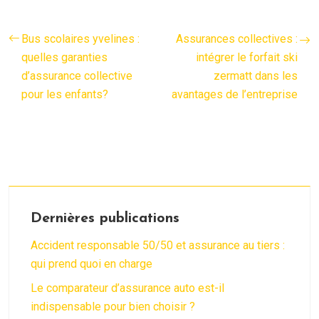
Bus scolaires yvelines :
Assurances collectives :
quelles garanties
intégrer le forfait ski
d’assurance collective
zermatt dans les
pour les enfants?
avantages de l’entreprise
Dernières publications
Accident responsable 50/50 et assurance au tiers :
qui prend quoi en charge
Le comparateur d’assurance auto est-il
indispensable pour bien choisir ?