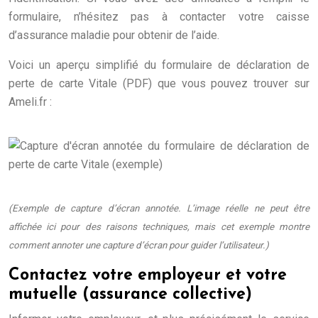
formulaire, n’hésitez pas à contacter votre caisse
d’assurance maladie pour obtenir de l’aide.
Voici un aperçu simplifié du formulaire de déclaration de
perte de carte Vitale (PDF) que vous pouvez trouver sur
Ameli.fr :
(Exemple de capture d’écran annotée. L’image réelle ne peut être
affichée ici pour des raisons techniques, mais cet exemple montre
comment annoter une capture d’écran pour guider l’utilisateur.)
Contactez votre employeur et votre
mutuelle (assurance collective)