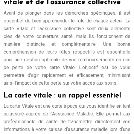
vitale et de l’assurance collective
Avant de plonger dans les démarches spécifiques, il est
essentiel de bien appréhender le rôle de chaque acteur. La
carte Vitale et l’assurance collective sont deux éléments
clés de votre couverture santé, mais ils fonctionnent de
manière distincte et complémentaire. Une bonne
compréhension de leurs rôles respectifs est essentielle
pour une gestion optimale de vos remboursements en cas
de perte de votre carte Vitale. L’objectif est de vous
permettre d’agir rapidement et efficacement, minimisant
ainsi l’impact de cette perte sur votre accès aux soins.
La carte vitale : un rappel essentiel
La carte Vitale est une carte à puce qui vous identifie en tant
qu’assuré auprès de l’Assurance Maladie. Elle permet aux
professionnels de santé de transmettre directement vos
informations à votre caisse d’assurance maladie lors d’une