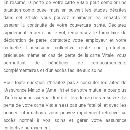
En résumé, la perte de votre carte Vitale peut sembler une
situation compliquée, mais en suivant les étapes décrites
dans cet article, vous pouvez minimiser les impacts et
assurer la continuité de votre couverture santé. Déclarez
rapidement la perte ou le vol, remplissez le formulaire de
déclaration de perte, contactez votre employeur et votre
mutuelle. L’assurance collective reste une protection
précieuse, même en cas de perte de la carte Vitale, vous
permettant de bénéficier de remboursements
complémentaires et d’un accès facilité aux soins.
Pour toute question, n’hésitez pas à consulter les sites de
l’Assurance Maladie (Ameli.fr) et de votre mutuelle pour plus
d’informations sur vos droits et les démarches à suivre. La
perte de votre carte Vitale n’est pas une fatalité, et avec les
bonnes informations, vous pouvez rapidement retrouver un
accès normal à vos soins et gérer votre assurance
collective sereinement.