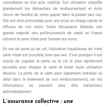
consultation ou d’un acte médical. Son utilisation simplifie
grandement les démarches de remboursement et évite
l’envoi de feuilles de soins papier dans la plupart des cas.
Elle est donc primordiale pour une prise en charge rapide et
efficace de vos soins. Selon l’Assurance Maladie, une
grande majorité des professionnels de santé en France
utilisent la carte Vitale pour facturer les soins.
En cas de perte ou de vol, l’utilisation frauduleuse de votre
carte Vitale est possible, bien que rare. C’est pourquoi il est
crucial de signaler la perte ou le vol le plus rapidement
possible pour bloquer la carte et éviter toute utilisation
abusive. La perte de la carte peut également entraîner un
délai dans le traitement de vos remboursements, car les
informations ne peuvent plus être transmises
automatiquement.
L’assurance collective : une