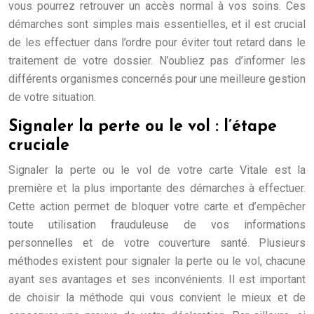
vous pourrez retrouver un accès normal à vos soins. Ces
démarches sont simples mais essentielles, et il est crucial
de les effectuer dans l’ordre pour éviter tout retard dans le
traitement de votre dossier. N’oubliez pas d’informer les
différents organismes concernés pour une meilleure gestion
de votre situation.
Signaler la perte ou le vol : l’étape
cruciale
Signaler la perte ou le vol de votre carte Vitale est la
première et la plus importante des démarches à effectuer.
Cette action permet de bloquer votre carte et d’empêcher
toute utilisation frauduleuse de vos informations
personnelles et de votre couverture santé. Plusieurs
méthodes existent pour signaler la perte ou le vol, chacune
ayant ses avantages et ses inconvénients. Il est important
de choisir la méthode qui vous convient le mieux et de