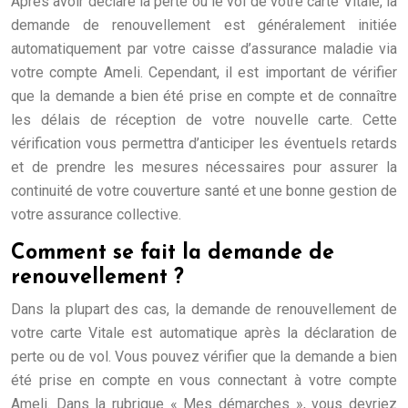
Après avoir déclaré la perte ou le vol de votre carte Vitale, la
demande de renouvellement est généralement initiée
automatiquement par votre caisse d’assurance maladie via
votre compte Ameli. Cependant, il est important de vérifier
que la demande a bien été prise en compte et de connaître
les délais de réception de votre nouvelle carte. Cette
vérification vous permettra d’anticiper les éventuels retards
et de prendre les mesures nécessaires pour assurer la
continuité de votre couverture santé et une bonne gestion de
votre assurance collective.
Comment se fait la demande de
renouvellement ?
Dans la plupart des cas, la demande de renouvellement de
votre carte Vitale est automatique après la déclaration de
perte ou de vol. Vous pouvez vérifier que la demande a bien
été prise en compte en vous connectant à votre compte
Ameli. Dans la rubrique « Mes démarches », vous devriez