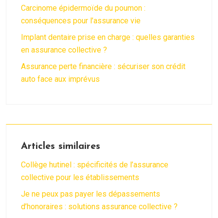
Carcinome épidermoïde du poumon :
conséquences pour l’assurance vie
Implant dentaire prise en charge : quelles garanties
en assurance collective ?
Assurance perte financière : sécuriser son crédit
auto face aux imprévus
Articles similaires
Collège hutinel : spécificités de l’assurance
collective pour les établissements
Je ne peux pas payer les dépassements
d’honoraires : solutions assurance collective ?