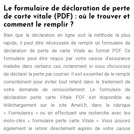
Le formulaire de déclaration de perte
de carte vitale (PDF) : où le trouver et
comment le remplir ?
Bien que la déclaration en ligne soit la méthode la plus
rapide, il peut être nécessaire de remplir un formulaire de
déclaration de perte de carte Vitale au format PDF. Ce
formulaire peut être requis par votre caisse d’assurance
maladie dans certains cas, notamment si vous choisissez
de déclarer la perte par courrier. Il est essentiel de le remplir
correctement pour éviter tout retard dans le traitement de
votre demande de renouvellement. Le formulaire de
déclaration perte carte Vitale PDF est disponible au
téléchargement sur le site Ameli.fr, dans la rubrique
« Formulaires » ou en effectuant une recherche avec les
mots-clés « formulaire perte carte Vitale ». Vous pouvez
également le retirer directement auprès de votre caisse