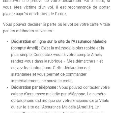
conserver une preuve de votre déclaration. Par ailleurs, si
vous êtes victime d’un vol, il est recommandé de porter
plainte auprès des forces de l’ordre.
Vous pouvez déclarer la perte ou le vol de votre carte Vitale
par les méthodes suivantes :
Déclaration en ligne sur le site de l’Assurance Maladie
(compte Ameli) :
C’est la méthode la plus rapide et la
plus simple. Connectez-vous à votre compte Ameli,
rendez-vous dans la rubrique « Mes démarches » et
suivez les instructions. Cette déclaration est
instantanée et vous permet de commander
immédiatement une nouvelle carte.
Déclaration par téléphone :
Vous pouvez contacter votre
caisse d’assurance maladie par téléphone. Le numéro
de téléphone est indiqué sur votre ancienne carte Vitale
ou sur le site de l’Assurance Maladie (Ameli.fr). Un