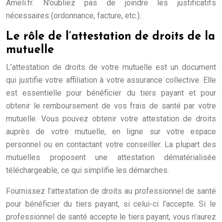
Ameli.fr. N’oubliez pas de joindre les justificatifs
nécessaires (ordonnance, facture, etc.).
Le rôle de l’attestation de droits de la
mutuelle
L’attestation de droits de votre mutuelle est un document
qui justifie votre affiliation à votre assurance collective. Elle
est essentielle pour bénéficier du tiers payant et pour
obtenir le remboursement de vos frais de santé par votre
mutuelle. Vous pouvez obtenir votre attestation de droits
auprès de votre mutuelle, en ligne sur votre espace
personnel ou en contactant votre conseiller. La plupart des
mutuelles proposent une attestation dématérialisée
téléchargeable, ce qui simplifie les démarches.
Fournissez l’attestation de droits au professionnel de santé
pour bénéficier du tiers payant, si celui-ci l’accepte. Si le
professionnel de santé accepte le tiers payant, vous n’aurez