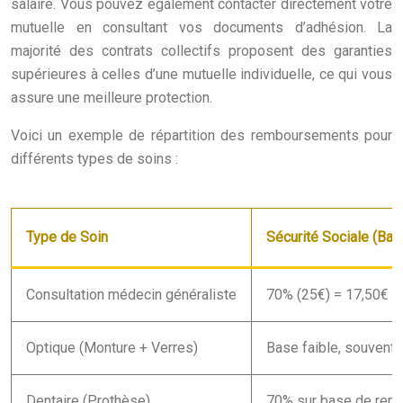
salaire. Vous pouvez également contacter directement votre
mutuelle en consultant vos documents d’adhésion. La
majorité des contrats collectifs proposent des garanties
supérieures à celles d’une mutuelle individuelle, ce qui vous
assure une meilleure protection.
Voici un exemple de répartition des remboursements pour
différents types de soins :
Type de Soin
Sécurité Sociale (Ba
Consultation médecin généraliste
70% (25€) = 17,50€
Optique (Monture + Verres)
Base faible, souvent
Dentaire (Prothèse)
70% sur base de rem