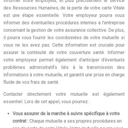
Informer votre employeur, et plus précisément le service
des Ressources Humaines, de la perte de votre carte Vitale
est une étape essentielle. Votre employeur pourra vous
informer des éventuelles procédures internes à l’entreprise
concernant la gestion de votre assurance collective. De plus,
il pourra vous fournir les coordonnées de votre mutuelle si
vous ne les avez pas. Cette information est cruciale pour
assurer la continuité de votre couverture santé. Informer
votre employeur permet également d’anticiper d’éventuels
problèmes administratifs liés à la transmission des
informations à votre mutuelle, et garantit une prise en charge
fluide de vos frais de santé.
Contacter directement votre mutuelle est également
essentiel. Lors de cet appel, vous pourrez :
Vous assurer de la marche à suivre spécifique à votre
contrat :
Chaque mutuelle a ses propres procédures en