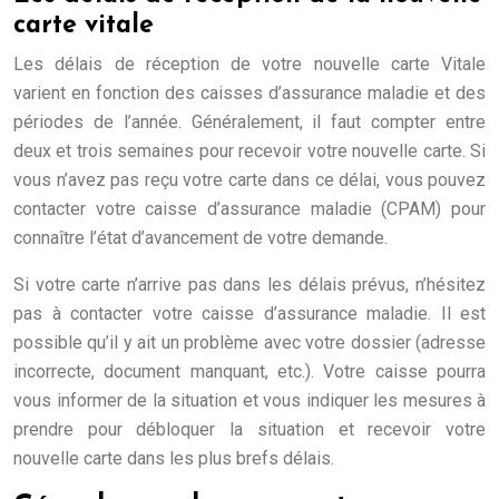
carte vitale
Les délais de réception de votre nouvelle carte Vitale
varient en fonction des caisses d’assurance maladie et des
périodes de l’année. Généralement, il faut compter entre
deux et trois semaines pour recevoir votre nouvelle carte. Si
vous n’avez pas reçu votre carte dans ce délai, vous pouvez
contacter votre caisse d’assurance maladie (CPAM) pour
connaître l’état d’avancement de votre demande.
Si votre carte n’arrive pas dans les délais prévus, n’hésitez
pas à contacter votre caisse d’assurance maladie. Il est
possible qu’il y ait un problème avec votre dossier (adresse
incorrecte, document manquant, etc.). Votre caisse pourra
vous informer de la situation et vous indiquer les mesures à
prendre pour débloquer la situation et recevoir votre
nouvelle carte dans les plus brefs délais.