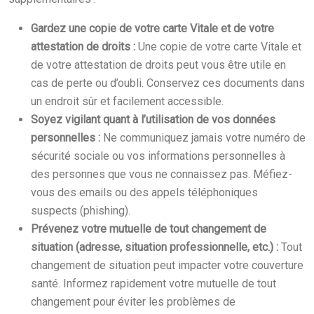
Gardez une copie de votre carte Vitale et de votre
attestation de droits :
Une copie de votre carte Vitale et
de votre attestation de droits peut vous être utile en
cas de perte ou d’oubli. Conservez ces documents dans
un endroit sûr et facilement accessible.
Soyez vigilant quant à l’utilisation de vos données
personnelles :
Ne communiquez jamais votre numéro de
sécurité sociale ou vos informations personnelles à
des personnes que vous ne connaissez pas. Méfiez-
vous des emails ou des appels téléphoniques
suspects (phishing).
Prévenez votre mutuelle de tout changement de
situation (adresse, situation professionnelle, etc.) :
Tout
changement de situation peut impacter votre couverture
santé. Informez rapidement votre mutuelle de tout
changement pour éviter les problèmes de