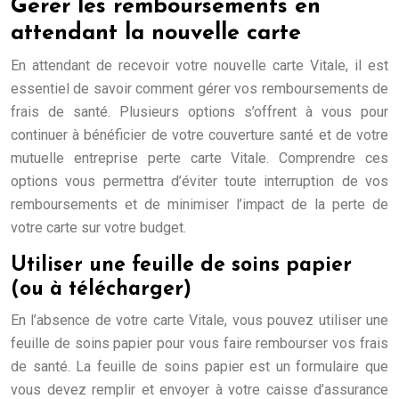
Gérer les remboursements en
attendant la nouvelle carte
En attendant de recevoir votre nouvelle carte Vitale, il est
essentiel de savoir comment gérer vos remboursements de
frais de santé. Plusieurs options s’offrent à vous pour
continuer à bénéficier de votre couverture santé et de votre
mutuelle entreprise perte carte Vitale. Comprendre ces
options vous permettra d’éviter toute interruption de vos
remboursements et de minimiser l’impact de la perte de
votre carte sur votre budget.
Utiliser une feuille de soins papier
(ou à télécharger)
En l’absence de votre carte Vitale, vous pouvez utiliser une
feuille de soins papier pour vous faire rembourser vos frais
de santé. La feuille de soins papier est un formulaire que
vous devez remplir et envoyer à votre caisse d’assurance