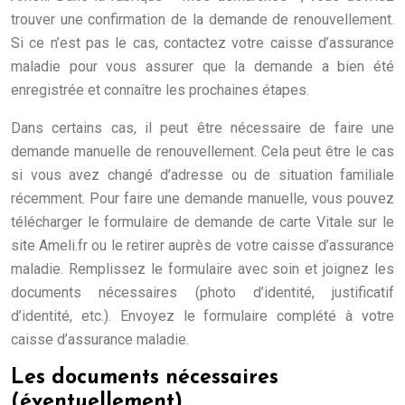
trouver une confirmation de la demande de renouvellement.
Si ce n’est pas le cas, contactez votre caisse d’assurance
maladie pour vous assurer que la demande a bien été
enregistrée et connaître les prochaines étapes.
Dans certains cas, il peut être nécessaire de faire une
demande manuelle de renouvellement. Cela peut être le cas
si vous avez changé d’adresse ou de situation familiale
récemment. Pour faire une demande manuelle, vous pouvez
télécharger le formulaire de demande de carte Vitale sur le
site Ameli.fr ou le retirer auprès de votre caisse d’assurance
maladie. Remplissez le formulaire avec soin et joignez les
documents nécessaires (photo d’identité, justificatif
d’identité, etc.). Envoyez le formulaire complété à votre
caisse d’assurance maladie.
Les documents nécessaires
(éventuellement)