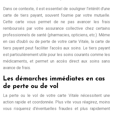
Dans ce contexte, il est essentiel de souligner l’intérêt d’une
carte de tiers payant, souvent fournie par votre mutuelle.
Cette carte vous permet de ne pas avancer les frais
remboursés par votre assurance collective chez certains
professionnels de santé (pharmacies, opticiens, etc.). Même
en cas d’oubli ou de perte de votre carte Vitale, la carte de
tiers payant peut faciliter l’accès aux soins. Le tiers payant
est particulièrement utile pour les soins courants comme les
médicaments, et permet un accès direct aux soins sans
avance de frais.
Les démarches immédiates en cas
de perte ou de vol
La perte ou le vol de votre carte Vitale nécessitent une
action rapide et coordonnée. Plus vite vous réagirez, moins
vous risquerez d’éventuelles fraudes et plus rapidement