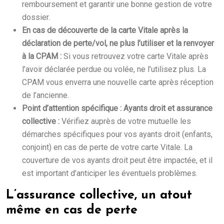
remboursement et garantir une bonne gestion de votre
dossier.
En cas de découverte de la carte Vitale après la
déclaration de perte/vol, ne plus l’utiliser et la renvoyer
à la CPAM :
Si vous retrouvez votre carte Vitale après
l’avoir déclarée perdue ou volée, ne l’utilisez plus. La
CPAM vous enverra une nouvelle carte après réception
de l’ancienne.
Point d’attention spécifique : Ayants droit et assurance
collective :
Vérifiez auprès de votre mutuelle les
démarches spécifiques pour vos ayants droit (enfants,
conjoint) en cas de perte de votre carte Vitale. La
couverture de vos ayants droit peut être impactée, et il
est important d’anticiper les éventuels problèmes.
L’assurance collective, un atout
même en cas de perte