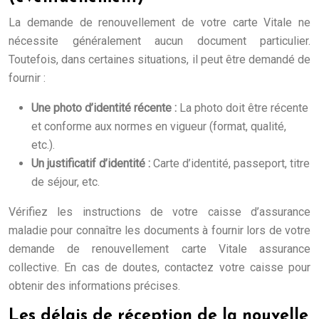
La demande de renouvellement de votre carte Vitale ne
nécessite généralement aucun document particulier.
Toutefois, dans certaines situations, il peut être demandé de
fournir :
Une photo d’identité récente :
La photo doit être récente
et conforme aux normes en vigueur (format, qualité,
etc.).
Un justificatif d’identité :
Carte d’identité, passeport, titre
de séjour, etc.
Vérifiez les instructions de votre caisse d’assurance
maladie pour connaître les documents à fournir lors de votre
demande de renouvellement carte Vitale assurance
collective. En cas de doutes, contactez votre caisse pour
obtenir des informations précises.
Les délais de réception de la nouvelle