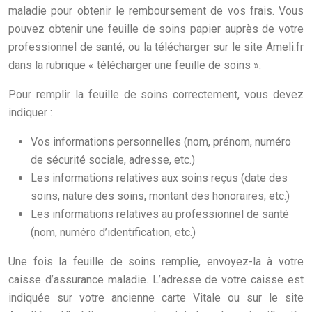
maladie pour obtenir le remboursement de vos frais. Vous
pouvez obtenir une feuille de soins papier auprès de votre
professionnel de santé, ou la télécharger sur le site Ameli.fr
dans la rubrique « télécharger une feuille de soins ».
Pour remplir la feuille de soins correctement, vous devez
indiquer :
Vos informations personnelles (nom, prénom, numéro
de sécurité sociale, adresse, etc.)
Les informations relatives aux soins reçus (date des
soins, nature des soins, montant des honoraires, etc.)
Les informations relatives au professionnel de santé
(nom, numéro d’identification, etc.)
Une fois la feuille de soins remplie, envoyez-la à votre
caisse d’assurance maladie. L’adresse de votre caisse est
indiquée sur votre ancienne carte Vitale ou sur le site