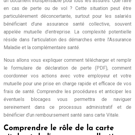
un document indispensable pour tous les assurés. Que faire
en cas de perte ou de vol ? Cette situation peut être
particulièrement déconcertante, surtout pour les salariés
bénéficiant d’une assurance santé collective, souvent
appelée mutuelle d’entreprise. La complexité potentielle
réside dans l’articulation des démarches entre l’Assurance
Maladie et la complémentaire santé.
Nous allons vous expliquer comment télécharger et remplir
le formulaire de déclaration de perte (PDF), comment
coordonner vos actions avec votre employeur et votre
mutuelle pour une prise en charge rapide et efficace de vos
frais de santé. Comprendre les procédures et anticiper les
éventuels blocages vous permettra de naviguer
sereinement dans ce processus administratif et de
bénéficier d’un remboursement santé sans carte Vitale.
Comprendre le rôle de la carte