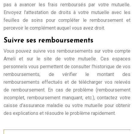
pas à avancer les frais remboursés par votre mutuelle.
Envoyez l’attestation de droits à votre mutuelle avec les
feuilles de soins pour compléter le remboursement et
percevoir le complément auquel vous avez droit.
Suivre ses remboursements
Vous pouvez suivre vos remboursements sur votre compte
Ameli et sur le site de votre mutuelle. Ces espaces
personnels vous permettent de consulter l’historique de vos
remboursements, de vérifier le montant des
remboursements effectués et de télécharger vos relevés
de remboursement. En cas de problème (remboursement
incomplet, remboursement manquant, etc.), contactez votre
caisse d’assurance maladie ou votre mutuelle pour obtenir
des explications et résoudre le problème rapidement.