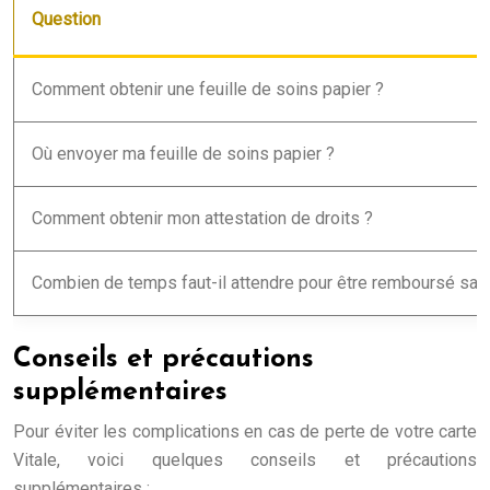
Question
Comment obtenir une feuille de soins papier ?
Où envoyer ma feuille de soins papier ?
Comment obtenir mon attestation de droits ?
Combien de temps faut-il attendre pour être remboursé sans
Conseils et précautions
supplémentaires
Pour éviter les complications en cas de perte de votre carte
Vitale, voici quelques conseils et précautions
supplémentaires :