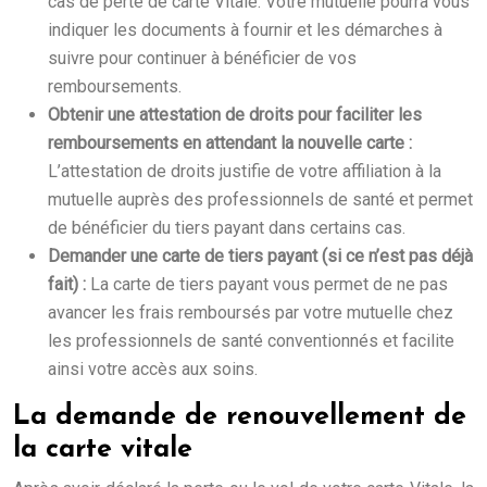
cas de perte de carte Vitale. Votre mutuelle pourra vous
indiquer les documents à fournir et les démarches à
suivre pour continuer à bénéficier de vos
remboursements.
Obtenir une attestation de droits pour faciliter les
remboursements en attendant la nouvelle carte :
L’attestation de droits justifie de votre affiliation à la
mutuelle auprès des professionnels de santé et permet
de bénéficier du tiers payant dans certains cas.
Demander une carte de tiers payant (si ce n’est pas déjà
fait) :
La carte de tiers payant vous permet de ne pas
avancer les frais remboursés par votre mutuelle chez
les professionnels de santé conventionnés et facilite
ainsi votre accès aux soins.
La demande de renouvellement de
la carte vitale