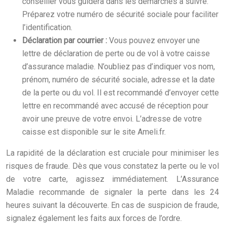
conseiller vous guidera dans les démarches à suivre.
Préparez votre numéro de sécurité sociale pour faciliter
l’identification.
Déclaration par courrier :
Vous pouvez envoyer une
lettre de déclaration de perte ou de vol à votre caisse
d’assurance maladie. N’oubliez pas d’indiquer vos nom,
prénom, numéro de sécurité sociale, adresse et la date
de la perte ou du vol. Il est recommandé d’envoyer cette
lettre en recommandé avec accusé de réception pour
avoir une preuve de votre envoi. L’adresse de votre
caisse est disponible sur le site Ameli.fr.
La rapidité de la déclaration est cruciale pour minimiser les
risques de fraude. Dès que vous constatez la perte ou le vol
de votre carte, agissez immédiatement. L’Assurance
Maladie recommande de signaler la perte dans les 24
heures suivant la découverte. En cas de suspicion de fraude,
signalez également les faits aux forces de l’ordre.