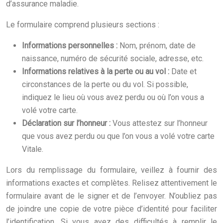
d’assurance maladie.
Le formulaire comprend plusieurs sections :
Informations personnelles :
Nom, prénom, date de
naissance, numéro de sécurité sociale, adresse, etc.
Informations relatives à la perte ou au vol :
Date et
circonstances de la perte ou du vol. Si possible,
indiquez le lieu où vous avez perdu ou où l’on vous a
volé votre carte.
Déclaration sur l’honneur :
Vous attestez sur l’honneur
que vous avez perdu ou que l’on vous a volé votre carte
Vitale.
Lors du remplissage du formulaire, veillez à fournir des
informations exactes et complètes. Relisez attentivement le
formulaire avant de le signer et de l’envoyer. N’oubliez pas
de joindre une copie de votre pièce d’identité pour faciliter
l’identification. Si vous avez des difficultés à remplir le