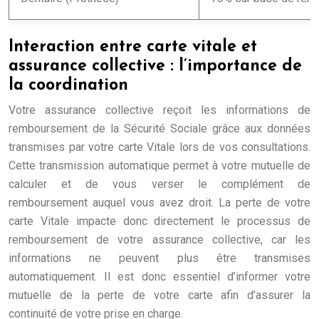
Interaction entre carte vitale et
assurance collective : l’importance de
la coordination
Votre assurance collective reçoit les informations de
remboursement de la Sécurité Sociale grâce aux données
transmises par votre carte Vitale lors de vos consultations.
Cette transmission automatique permet à votre mutuelle de
calculer et de vous verser le complément de
remboursement auquel vous avez droit. La perte de votre
carte Vitale impacte donc directement le processus de
remboursement de votre assurance collective, car les
informations ne peuvent plus être transmises
automatiquement. Il est donc essentiel d’informer votre
mutuelle de la perte de votre carte afin d’assurer la
continuité de votre prise en charge.