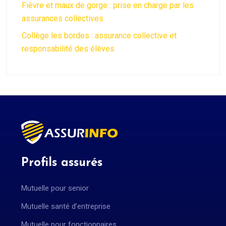
Fièvre et maux de gorge : prise en charge par les
assurances collectives
Collège les bordes : assurance collective et
responsabilité des élèves
Profils assurés
Mutuelle pour senior
Mutuelle santé d’entreprise
Mutuelle pour fonctionnaires