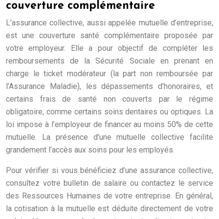
couverture complémentaire
L’assurance collective, aussi appelée mutuelle d’entreprise,
est une couverture santé complémentaire proposée par
votre employeur. Elle a pour objectif de compléter les
remboursements de la Sécurité Sociale en prenant en
charge le ticket modérateur (la part non remboursée par
l’Assurance Maladie), les dépassements d’honoraires, et
certains frais de santé non couverts par le régime
obligatoire, comme certains soins dentaires ou optiques. La
loi impose à l’employeur de financer au moins 50% de cette
mutuelle. La présence d’une mutuelle collective facilite
grandement l’accès aux soins pour les employés.
Pour vérifier si vous bénéficiez d’une assurance collective,
consultez votre bulletin de salaire ou contactez le service
des Ressources Humaines de votre entreprise. En général,
la cotisation à la mutuelle est déduite directement de votre