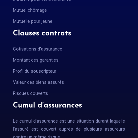
Mutuel chômage
Mutuelle pour jeune
Clauses contrats
Cotisations d’assurance
Montant des garanties
Profil du souscripteur
Valeur des biens assurés
Risques couverts
Cumul d’assurances
Le cumul d’assurance est une situation durant laquelle
l’assuré est couvert auprès de plusieurs assureurs
contre un même risque.